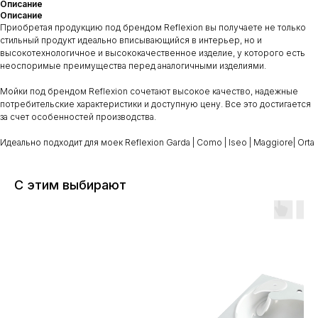
Описание
Описание
Приобретая продукцию под брендом Reflexion вы получаете не только
стильный продукт идеально вписывающийся в интерьер, но и
высокотехнологичное и высококачественное изделие, у которого есть
неоспоримые преимущества перед аналогичными изделиями.
Мойки под брендом Reflexion сочетают высокое качество, надежные
потребительские характеристики и доступную цену. Все это достигается
за счет особенностей производства.
Идеально подходит для моек Reflexion Garda | Como | Iseo | Maggiore| Orta
С этим выбирают