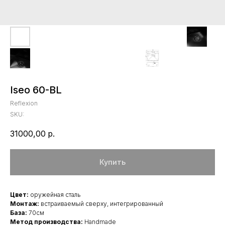
Iseo 60-BL
Reflexion
SKU:
31000,00
р.
Купить
Цвет:
оружейная сталь
Монтаж:
встраиваемый сверху, интегрированный
База:
70см
Метод производства:
Handmade