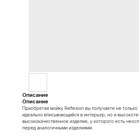
Описание
Описание
Приобретая мойку Reflexion вы получаете не только
идеально вписывающийся в интерьер, но и высокоте
высококачественное изделие, у которого есть нео
перед аналогичными изделиями.