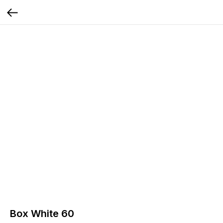
Box White 60