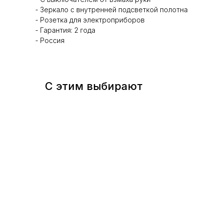
- Зеркало с внутренней подсветкой полотна
- Розетка для электроприборов
- Гарантия: 2 года
- Россия
С этим выбирают