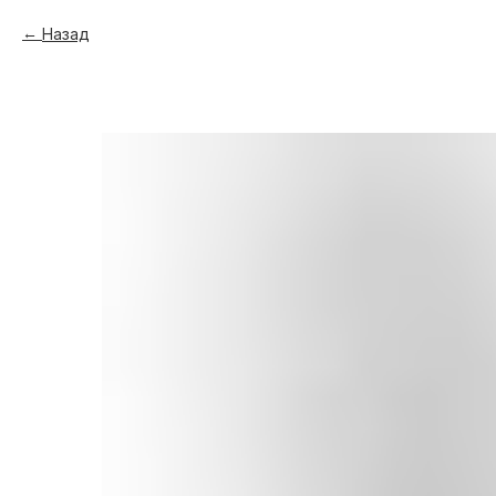
Назад