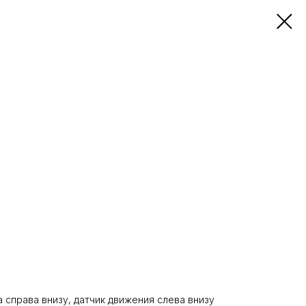
 справа внизу, датчик движения слева внизу