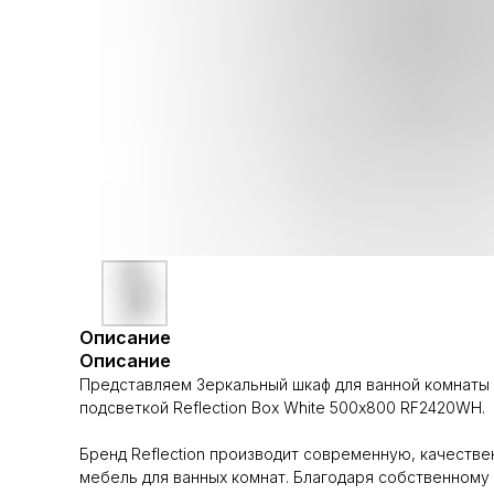
Описание
Описание
Представляем Зеркальный шкаф для ванной комнаты 
подсветкой Reflection Box White 500х800 RF2420WH.
Бренд Reflection производит современную, качеств
мебель для ванных комнат. Благодаря собственному