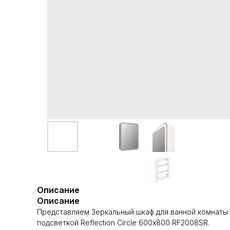
Описание
Описание
Представляем Зеркальный шкаф для ванной комнаты 
подсветкой Reflection Circle 600х800 RF2008SR.