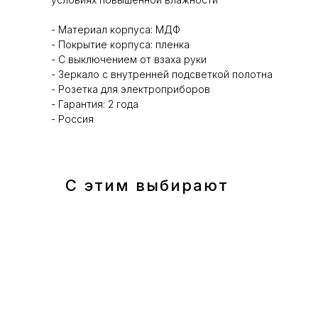
- Материал корпуса: МДФ
- Покрытие корпуса: пленка
- С выключением от взаха руки
- Зеркало с внутренней подсветкой полотна
- Розетка для электроприборов
- Гарантия: 2 года
- Россия
С этим выбирают