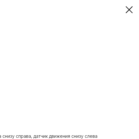
 снизу справа, датчик движения снизу слева