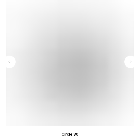
Circle 80