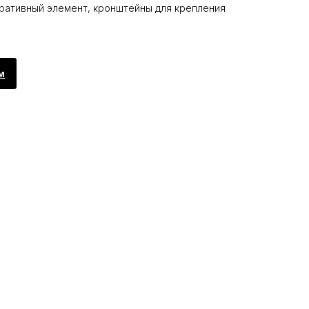
ративный элемент, кронштейны для крепления
м