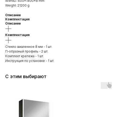
WxHxD: 600x1400x8 mm
Weight: 21200 g
Описание
Комплектация
Описание
Комплектация
Стекло закаленное 8 мм - 1 шт.
П-образный профиль - 2 шт.
Комплект крепежа - 1 шт.
Инструкция по установке - 1 шт.
С этим выбирают